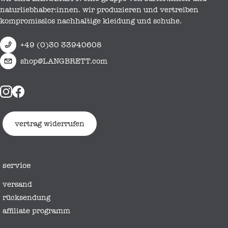
naturliebhaber:innen. wir produzieren und vertreiben
kompromisslos nachhaltige kleidung und schuhe.
+49 (0)30 33940608
shop@LANGBRETT.com
vertrag widerrufen
service
versand
rücksendung
affiliate programm