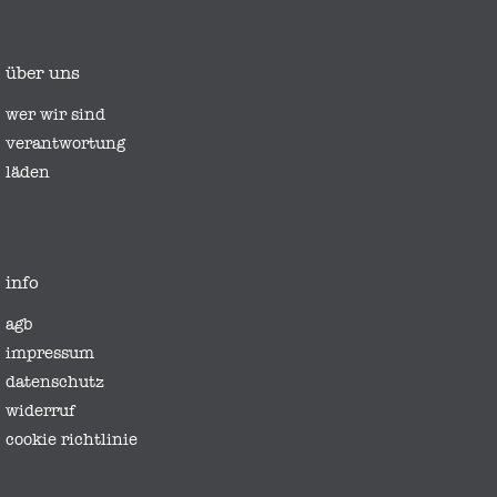
über uns
wer wir sind
verantwortung
läden
info
agb
impressum
datenschutz
widerruf
cookie richtlinie