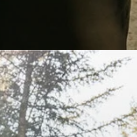
männer