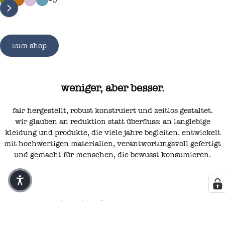
zum shop
weniger, aber besser.
fair hergestellt, robust konstruiert und zeitlos gestaltet.
wir glauben an reduktion statt überfluss: an langlebige
kleidung und produkte, die viele jahre begleiten. entwickelt
mit hochwertigen materialien, verantwortungsvoll gefertigt
und gemacht für menschen, die bewusst konsumieren.
unsere verantwortung