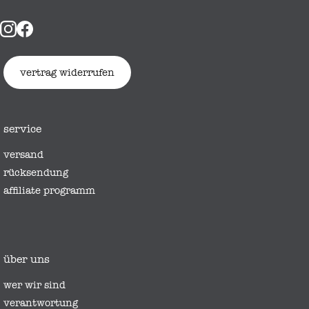
vertrag widerrufen
service
versand
rücksendung
affiliate programm
über uns
wer wir sind
verantwortung