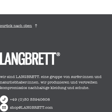
zurück nach oben
wir sind LANGBRETT. eine gruppe von surfer:innen und
naturliebhaber:innen. wir produzieren und vertreiben
kompromisslos nachhaltige kleidung und schuhe.
+49 (0)30 33940608
shop@LANGBRETT.com