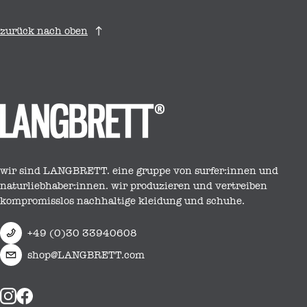
zurück nach oben
wir sind LANGBRETT. eine gruppe von surfer:innen und
naturliebhaber:innen. wir produzieren und vertreiben
kompromisslos nachhaltige kleidung und schuhe.
+49 (0)30 33940608
shop@LANGBRETT.com