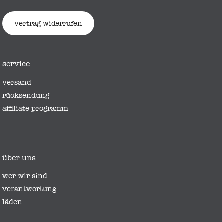
vertrag widerrufen
service
versand
rücksendung
affiliate programm
über uns
wer wir sind
verantwortung
läden