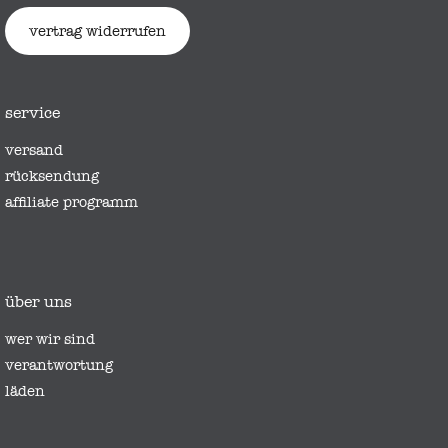
vertrag widerrufen
service
versand
rücksendung
affiliate programm
über uns
wer wir sind
verantwortung
läden