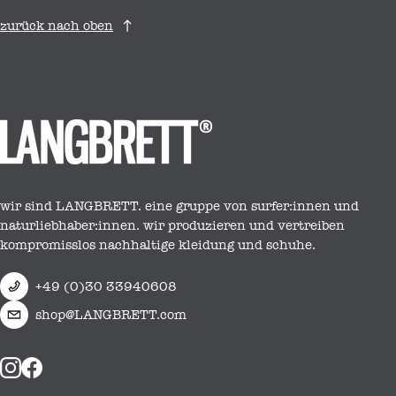
zurück nach oben
wir sind LANGBRETT. eine gruppe von surfer:innen und
naturliebhaber:innen. wir produzieren und vertreiben
kompromisslos nachhaltige kleidung und schuhe.
+49 (0)30 33940608
shop@LANGBRETT.com