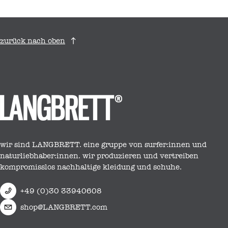
zurück nach oben
wir sind LANGBRETT. eine gruppe von surfer:innen und
naturliebhaber:innen. wir produzieren und vertreiben
kompromisslos nachhaltige kleidung und schuhe.
+49 (0)30 33940608
shop@LANGBRETT.com