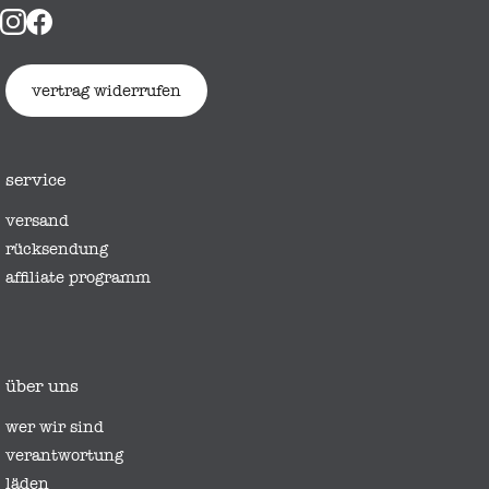
vertrag widerrufen
service
versand
rücksendung
affiliate programm
über uns
wer wir sind
verantwortung
läden