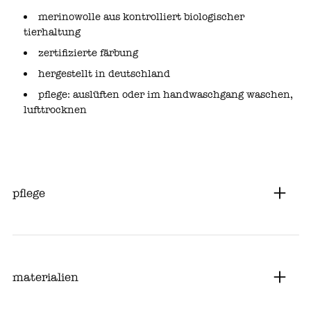
merinowolle aus kontrolliert biologischer
tierhaltung
zertifizierte färbung
hergestellt in deutschland
pflege: auslüften oder im handwaschgang waschen,
lufttrocknen
pflege
materialien