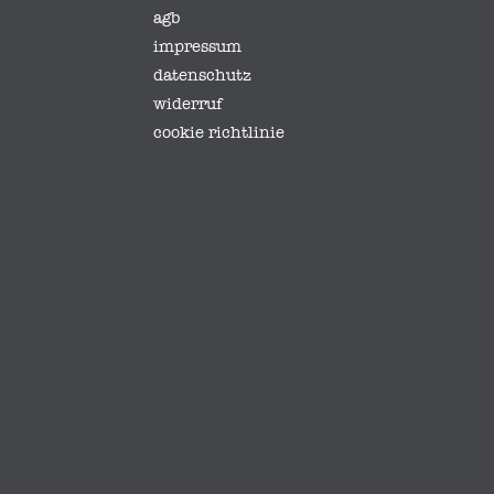
agb
impressum
datenschutz
widerruf
cookie richtlinie