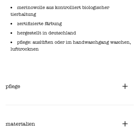
merinowolle aus kontrolliert biologischer
tierhaltung
zertifizierte färbung
hergestellt in deutschland
pflege: auslüften oder im handwaschgang waschen,
lufttrocknen
pflege
materialien