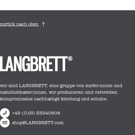
zurück nach oben
wir sind LANGBRETT. eine gruppe von surfer:innen und
naturliebhaber:innen. wir produzieren und vertreiben
kompromisslos nachhaltige kleidung und schuhe.
+49 (0)30 33940608
shop@LANGBRETT.com