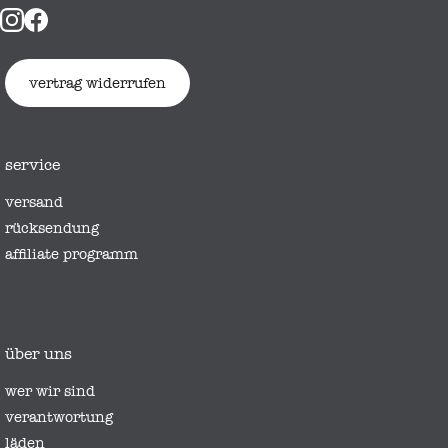
vertrag widerrufen
service
versand
rücksendung
affiliate programm
über uns
wer wir sind
verantwortung
läden