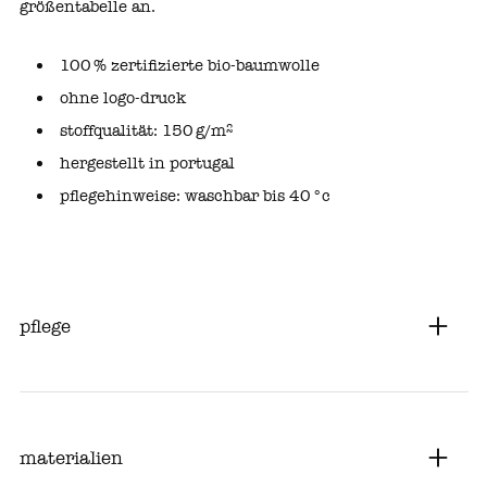
größentabelle
an.
100 % zertifizierte bio‑baumwolle
ohne logo‑druck
stoffqualität: 150 g/m²
hergestellt in portugal
pflegehinweise: waschbar bis 40 °c
pflege
materialien