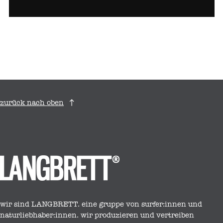
zurück nach oben
wir sind LANGBRETT. eine gruppe von surfer:innen und
naturliebhaber:innen. wir produzieren und vertreiben