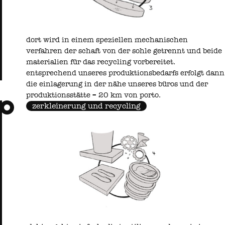
dort wird in einem speziellen mechanischen
verfahren der schaft von der sohle getrennt und beide
materialien für das recycling vorbereitet.
entsprechend unseres produktionsbedarfs erfolgt dann
die einlagerung in der nähe unseres büros und der
produktionsstätte – 20 km von porto.
zerkleinerung und recycling