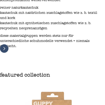
reiner naturkautschuk
kautschuk mit natürlichen zuschlagstoffen wie z. b. textil
und kork
kautschuk mit synthetischen zuschlagstoffen wie z. b.
recycelten neoprenanzügen
diese materialgruppen werden stets nur für
unterschiedliche schuhmodelle verwendet – niemals
gemischt.
featured collection