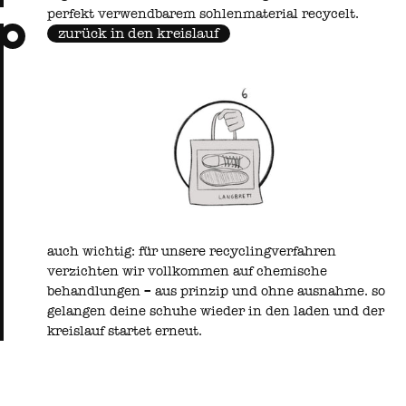
perfekt verwendbarem sohlenmaterial recycelt.
zurück in den kreislauf
auch wichtig: für unsere recyclingverfahren
verzichten wir vollkommen auf chemische
behandlungen – aus prinzip und ohne ausnahme. so
gelangen deine schuhe wieder in den laden und der
kreislauf startet erneut.