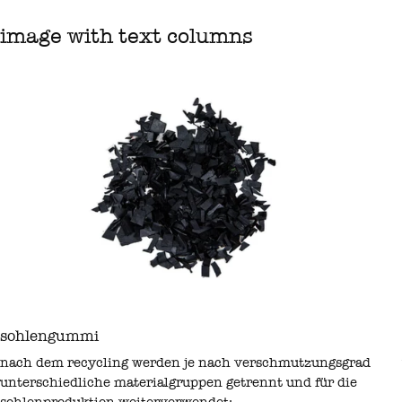
image with text columns
sohlengummi
nach dem recycling werden je nach verschmutzungsgrad
unterschiedliche materialgruppen getrennt und für die
sohlenproduktion weiterverwendet: