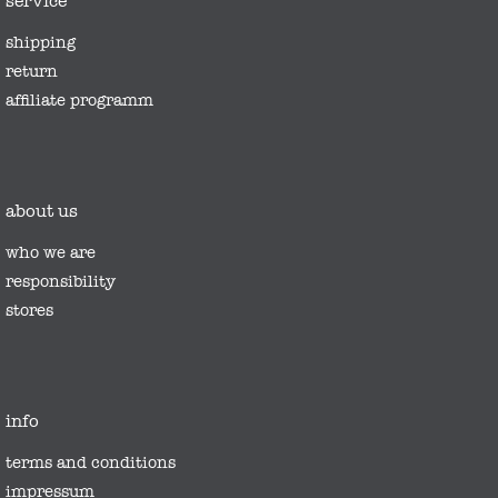
service
shipping
return
affiliate programm
about us
who we are
responsibility
stores
info
terms and conditions
impressum