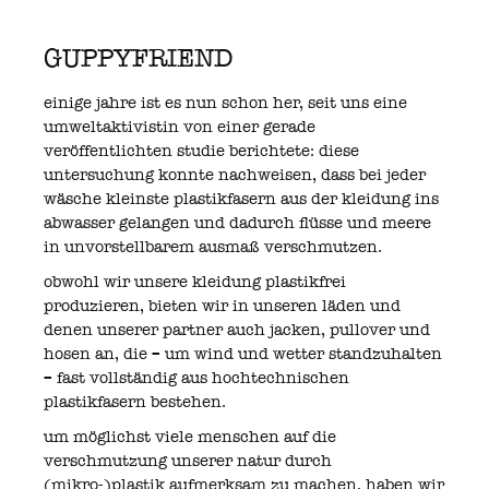
GUPPYFRIEND
einige jahre ist es nun schon her, seit uns eine
umweltaktivistin von einer gerade
veröffentlichten studie berichtete: diese
untersuchung konnte nachweisen, dass bei jeder
wäsche kleinste plastikfasern aus der kleidung ins
abwasser gelangen und dadurch flüsse und meere
in unvorstellbarem ausmaß verschmutzen.
obwohl wir unsere kleidung plastikfrei
produzieren, bieten wir in unseren läden und
denen unserer partner auch jacken, pullover und
hosen an, die – um wind und wetter standzuhalten
– fast vollständig aus hochtechnischen
plastikfasern bestehen.
um möglichst viele menschen auf die
verschmutzung unserer natur durch
(mikro-)plastik aufmerksam zu machen, haben wir