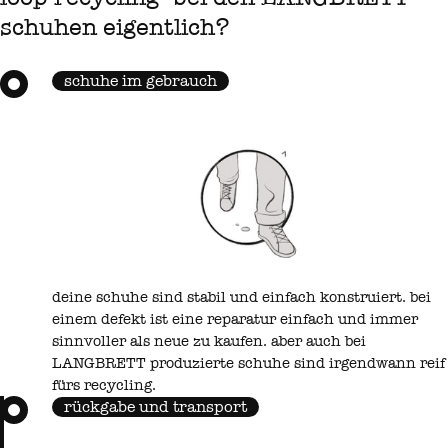
schuhen eigentlich?
schuhe im gebrauch
deine schuhe sind stabil und einfach konstruiert. bei
einem defekt ist eine reparatur einfach und immer
sinnvoller als neue zu kaufen. aber auch bei
LANGBRETT produzierte schuhe sind irgendwann reif
fürs recycling.
rückgabe und transport