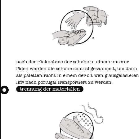
nach der rücknahme der schuhe in einem unserer
läden werden die schuhe zentral gesammelt, um dann
als palettenfracht in einem der oft wenig ausgelasteten
lkw nach portugal transportiert zu werden.
trennung der materialien