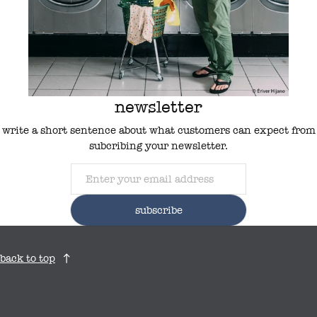
newsletter
write a short sentence about what customers can expect from
subcribing your newsletter.
subscribe
back to top