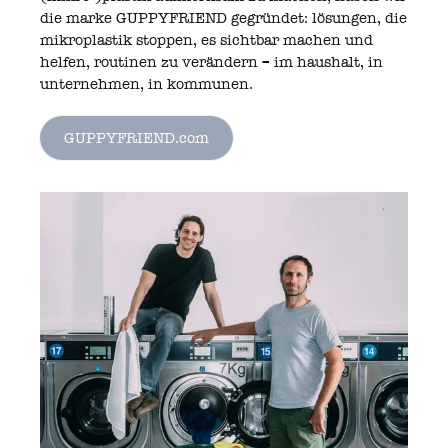
die marke GUPPYFRIEND gegründet: lösungen, die
mikroplastik stoppen, es sichtbar machen und
helfen, routinen zu verändern – im haushalt, in
unternehmen, in kommunen.
GUPPYFRIEND.com